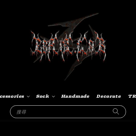
cessories
Sock
Handmade
Decorate
TR
搜尋