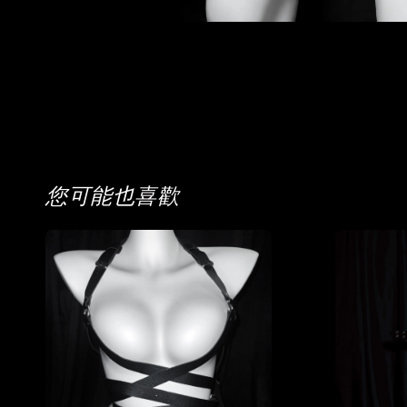
您可能也喜歡