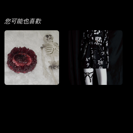
您可能也喜歡