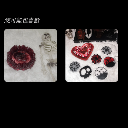
您可能也喜歡