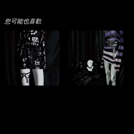
您可能也喜歡