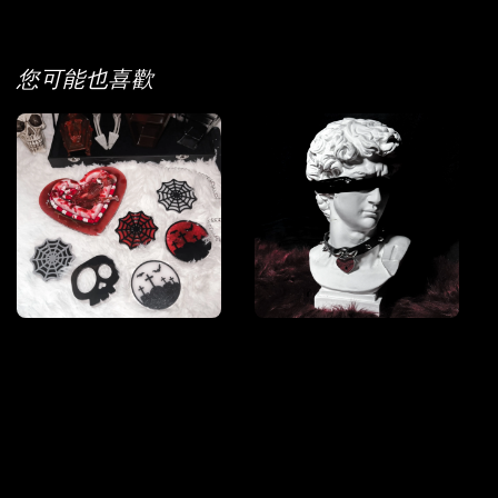
您可能也喜歡