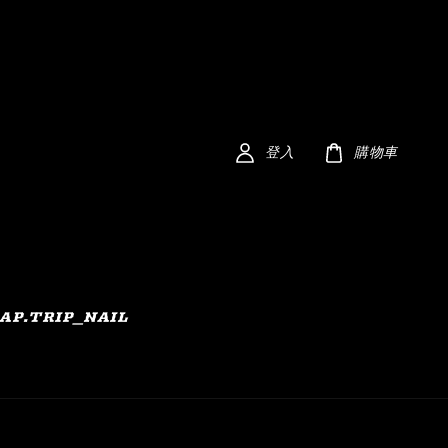
登入
購物車
AP.TRIP_NAIL