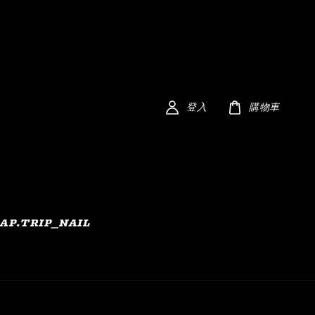
登入
購物車
AP.TRIP_NAIL