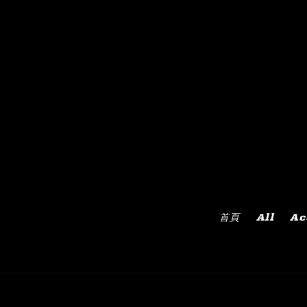
首頁
All
Ac